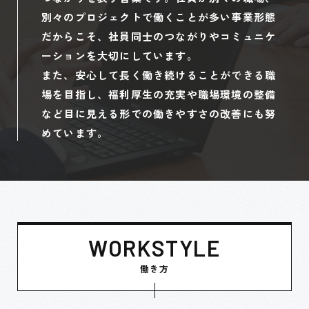
別々のプロジェクトで働くことが多い事業形態
だからこそ、社員同士のつながりやコミュニケ
ーションを大切にしています。
また、安心して長く働き続けることができる職
場を目指し、福利厚生の充実や職場環境の整備
など目に見える形での働きやすさの改善にも努
めています。
WORKSTYLE
働き方