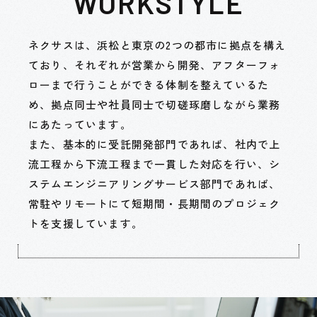
WORKSTYLE
ネクサスは、浜松と東京の2つの都市に拠点を構え
ており、それぞれが営業から開発、
アフターフォ
ローまで行うことができる体制を整えているた
め、拠点同士や社員同士で切磋琢磨しながら業務
にあたっています。
また、基本的に受託開発部門であれば、社内で上
流工程から下流工程まで一貫した対応を行い、
シ
ステムエンジニアリングサービス部門であれば、
常駐やリモートにて短期間・長期間のプロジェク
トを支援しています。