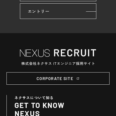
エントリー
CORPORATE SITE
ネクサスについて知る
GET TO KNOW
NEXUS