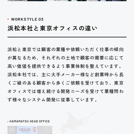
WORKSTYLE 03
浜松本社と東京オフィスの違い
浜松と東京では顧客の業種や依頼いただく仕事の傾向
が異なるため、それぞれの土地で顧客の需要に応じて
高い価値を提供できるよう事業体制を整えています。
浜松本社では、主に大手メーカー様など創業時から長
くご縁のある顧客から多くご依頼を受けており、東京
オフィスでは増え続ける開発ニーズを受けて業種問わ
ず様々なシステム開発に従事しています。