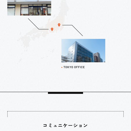
コミュニケーション