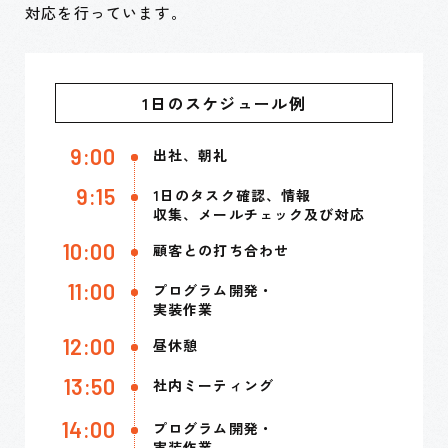
対応を行っています。
1日のスケジュール例
9:00
出社、朝礼
9:15
1日のタスク確認、情報
収集、
メールチェック及び対応
10:00
顧客との打ち合わせ
11:00
プログラム開発・
実装作業
12:00
昼休憩
13:50
社内ミーティング
14:00
プログラム開発・
実装作業