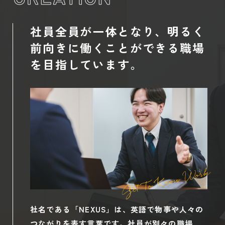
社員全員が一体となり、
明るく
前向きに働くことができる
職場
を目指しています。
社名である「NEXUS」は、英語で物事や人々の
つながりを表す言葉です。社員が別々の職場、