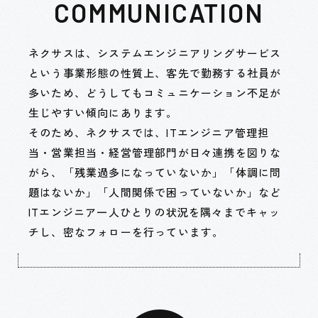
COMMUNICATION
ネクサスは、システムエンジニアリングサービス
という事業形態の性質上、
客先で勤務する社員が
多いため、どうしてもコミュニケーション不足が
生じやすい傾向にあります。
そのため、ネクサスでは、ITエンジニア管理担
当・営業担当・経営管理部門が日々連携を図りな
がら、
「残業過多になっていないか」「体調に問
題はないか」「人間関係で困っていないか」など
ITエンジニア一人ひとりの状況を隅々までキャッ
チし、密なフォローを行っています。