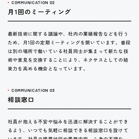
COMMUNICATION 02
月1回のミーティング
最新技術に関する議論や、社内の業績報告などを行う
ため、月1回の定期ミーティングを開いています。普段
は別の場所で働いている社員同士が集まって新たな技
術や意見を交換することにより、ネクサスとしての結
束力を高める機会となっています。
COMMUNICATION 03
相談窓口
社員が抱える不安や悩みを迅速に解決することができ
るよう、いつでも気軽に相談できる相談窓口を設けて
います。社員の残業状況や業務内容、心身の不調な