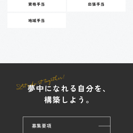
資格手当
出張手当
地域手当
夢中になれる自分を、
構築しよう。
募集要項