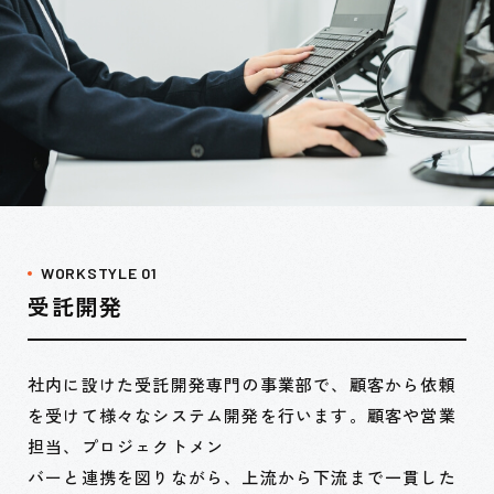
WORKSTYLE 01
受託開発
社内に設けた受託開発専門の事業部で、顧客から依頼
を受けて様々なシステム開発を行います。顧客や営業
担当、プロジェクトメン
バーと連携を図りながら、上流から下流まで一貫した