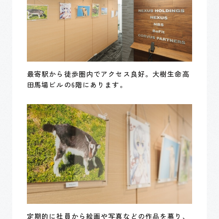
最寄駅から徒歩圏内でアクセス良好。大樹生命高
田馬場ビルの6階にあります。
定期的に社員から絵画や写真などの作品を募り、