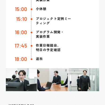
15:00
小休憩
15:10
プロジェクト定例ミー
ティング
16:00
プログラム開発・
実装作業
17:45
作業日報提出、
明日の予定確認
18:00
退社