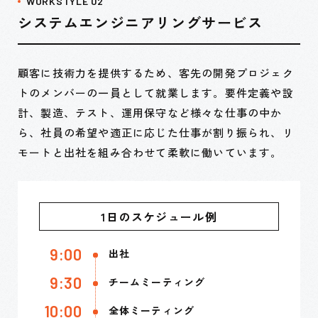
WORKSTYLE 02
システムエンジニアリングサービス
顧客に技術力を提供するため、客先の開発プロジェク
トのメンバーの一員として就業します。要件定義や設
計、製造、テスト、運用保守など様々な仕事の中か
ら、社員の希望や適正に応じた仕事が割り振られ、リ
モートと出社を組み合わせて柔軟に働いています。
1日のスケジュール例
9:00
出社
9:30
チームミーティング
10:00
全体ミーティング