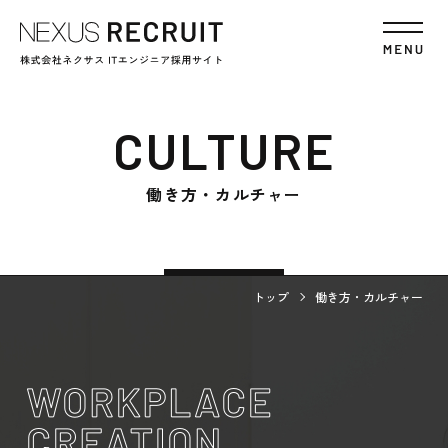
CULTURE
働き方・カルチャー
トップ
働き方・カルチャー