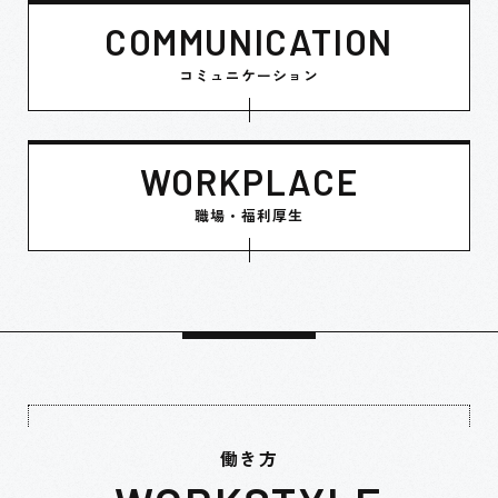
COMMUNICATION
コミュニケーション
WORKPLACE
職場・福利厚生
働き方