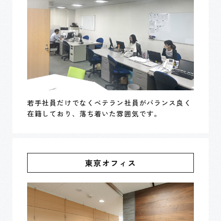
若手社員だけでなくベテラン社員がバランス良く
在籍しており、落ち着いた雰囲気です。
東京オフィス