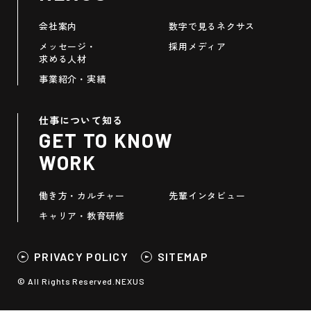
会社案内
数字で見るネクサス
メッセージ・
採用メディア
求める人材
事業紹介・実績
仕事について知る
GET TO KNOW
WORK
働き方・カルチャー
先輩インタビュー
キャリア・教育研修
PRIVACY POLICY
SITEMAP
© All Rights Reserved.NEXUS