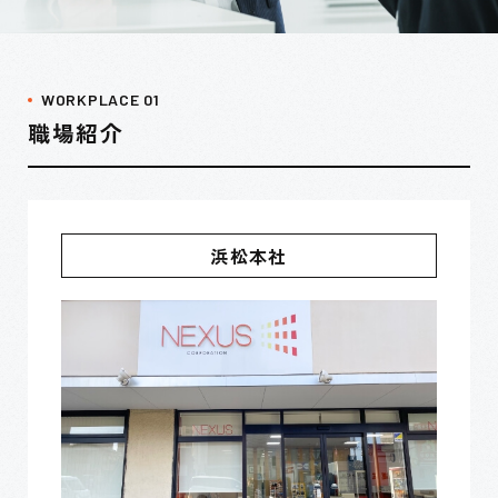
WORKPLACE 01
職場紹介
浜松本社