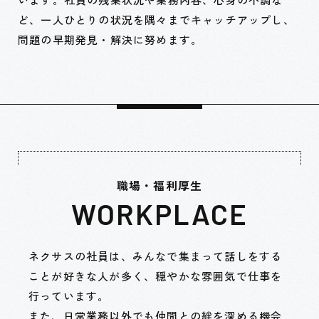
ど、一人ひとりの状況を隅々までキャッチアップし、
問題の早期発見・解決に努めます。
職場・福利厚生
WORKPLACE
ネクサスの社員は、みんなで集まって話しをする
ことが好きな人が多く、穏やかな雰囲気で仕事を
行っています。
また、日常業務以外でも仲間との絆を深める機会