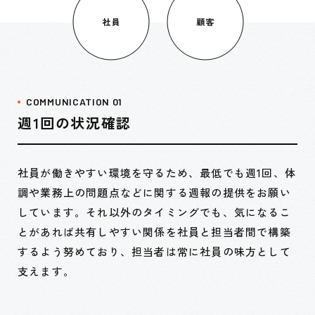
COMMUNICATION 01
週1回の状況確認
社員が働きやすい環境を守るため、最低でも週1回、体
調や業務上の問題点などに関する週報の提供をお願い
しています。それ以外のタイミングでも、気になるこ
とがあれば共有しやすい関係を社員と担当者間で構築
するよう努めており、担当者は常に社員の味方として
支えます。