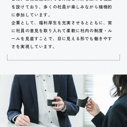
を設けており、多くの社員が楽しみながら積極的
に参加しています。
企業として、福利厚生を充実させるとともに、常
に社員の意見を取り入れて柔軟に社内の制度・ル
ールを見直すことで、
目に見える形でも働きやす
さを実現しています。