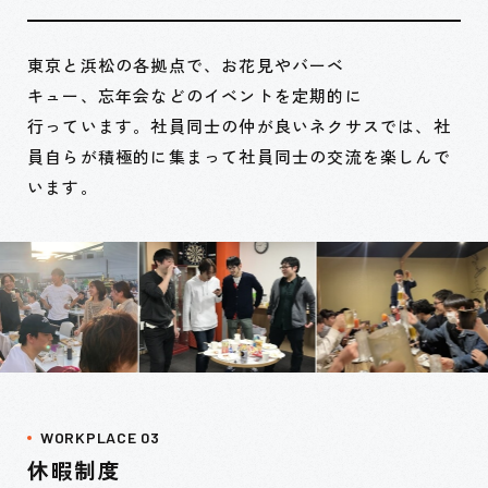
東京と浜松の各拠点で、お花見やバーベ
キュー、忘年会などのイベントを定期的に
行っています。社員同士の仲が良いネクサスでは、社
員自らが積極的に集まって社員同士の交流を楽しんで
います。
WORKPLACE 03
休暇制度