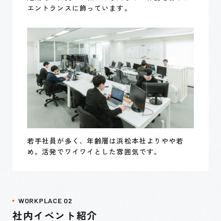
エントランスに飾っています。
若手社員が多く、年齢層は浜松本社よりやや若
め。活発でワイワイとした雰囲気です。
WORKPLACE 02
社内イベント紹介