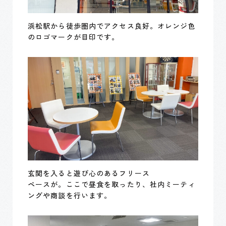
浜松駅から徒歩圏内でアクセス良好。オレンジ色
のロゴマークが目印です。
玄関を入ると遊び心のあるフリース
ペースが。ここで昼食を取ったり、社内ミーティ
ングや商談を行います。