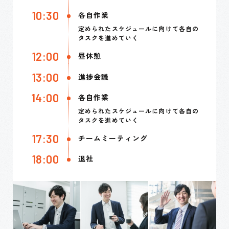
10:30
各自作業
定められたスケジュールに向けて
各自の
タスクを進めていく
12:00
昼休憩
13:00
進捗会議
14:00
各自作業
定められたスケジュールに向けて
各自の
タスクを進めていく
17:30
チームミーティング
18:00
退社