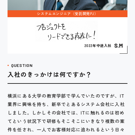
システムエンジニア（受託開発PJ）
S.M
2022年中途入社
QUESTION
入社のきっかけは何ですか？
横浜にある大学の教育学部で学んでいたのですが、IT
業界に興味を持ち、新卒でとあるシステム会社に入社
しました。しかしその会社では、ITに触れるのは初め
てという状況下で研修もそこそこにいきなり複数の案
件を任され、一人でお客様対応に追われるという日々