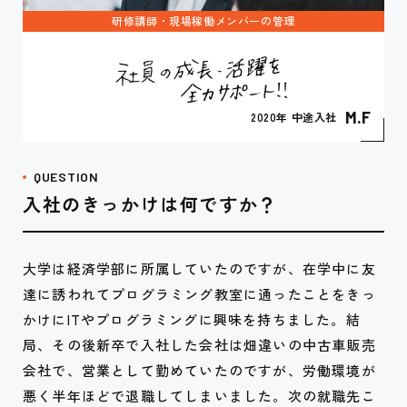
研修講師・現場稼働メンバーの管理
M.F
2020年 中途入社
QUESTION
入社のきっかけは何ですか？
大学は経済学部に所属していたのですが、在学中に友
達に誘われてプログラミング教室に通ったことをきっ
かけにITやプログラミングに興味を持ちました。結
局、その後新卒で入社した会社は畑違いの中古車販売
会社で、営業として勤めていたのですが、労働環境が
悪く半年ほどで退職してしまいました。次の就職先こ