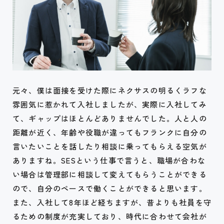
元々、僕は面接を受けた際にネクサスの明るくラフな
雰囲気に惹かれて入社しましたが、実際に入社してみ
て、ギャップはほとんどありませんでした。人と人の
距離が近く、年齢や役職が違ってもフランクに自分の
言いたいことを話したり相談に乗ってもらえる空気が
ありますね。SESという仕事で言うと、職場が合わな
い場合は管理部に相談して変えてもらうことができる
ので、自分の
ペースで働くことができると思います。
また、入社して8年ほど経ちますが、昔よりも社員を守
るための制度が充実しており、時代に合わせて会社が