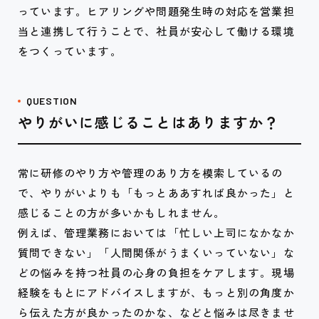
っています。ヒアリングや問題発生時の対応を営業担
当と連携して行うことで、社員が安心して働ける環境
をつくっています。
QUESTION
やりがいに感じることはありますか？
常に研修のやり方や管理のあり方を模索しているの
で、やりがいよりも「もっとああすれば良かった」と
感じることの方が多いかもしれません。
例えば、管理業務においては「忙しい上司になかなか
質問できない」「人間関係がうまくいっていない」な
どの悩みを持つ社員の心身の負担をケアします。現場
経験をもとにアドバイスしますが、もっと別の角度か
ら伝えた方が良かったのかな、などと悩みは尽きませ