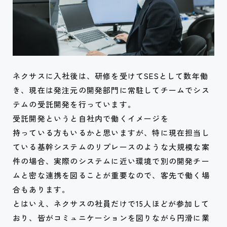
ネクサスに入社後は、研修を受けてSESとして数年働
き、現在は発注元の開発部門に常駐してチームでシス
テムの受託開発を行っています。
受託開発というと自社内で働くイメージを
持っている方もいるかと思いますが、特に現在担当し
ている基幹システムのリプレースのような大規模な案
件の場合、実際のシステムに近い環境で別の開発チー
ムと密な連携を図ることが重要なので、客先で働く場
合もあります。
とはいえ、ネクサスの社員だけで15人ほどが参加して
おり、皆がコミュニケーションを図りながら円滑に業