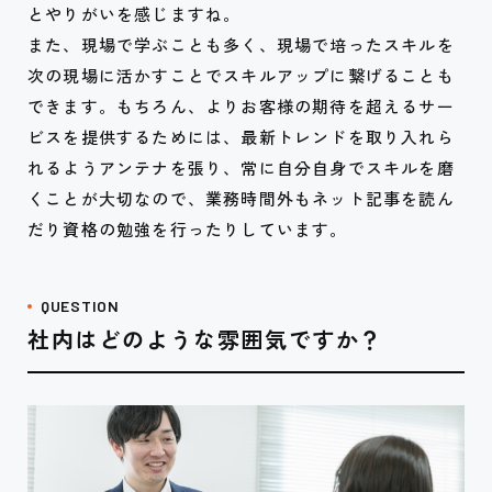
とやりがいを感じますね。
また、現場で学ぶことも多く、現場で培ったスキルを
次の現場に活かすことでスキルアップに繋げることも
できます。もちろん、よりお客様の期待を超えるサー
ビスを提供するためには、最新トレンドを取り入れら
れるようアンテナを張り、常に自分自身でスキルを磨
くことが大切なので、業務時間外もネット記事を読ん
だり資格の勉強を行ったりしています。
QUESTION
社内はどのような雰囲気ですか？