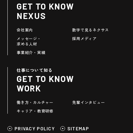
GET TO KNOW
NEXUS
会社案内
数字で見るネクサス
メッセージ・
採用メディア
求める人材
事業紹介・実績
仕事について知る
GET TO KNOW
WORK
働き方・カルチャー
先輩インタビュー
キャリア・教育研修
PRIVACY POLICY
SITEMAP