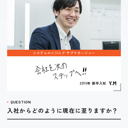
システムエンジニア サブマネージャー
Y.M
2015年 新卒入社
QUESTION
入社からどのように現在に至りますか？