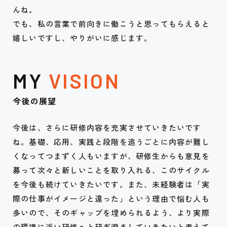
んね。
でも、私の言葉で前向きに働こうと思ってもらえると
嬉しいですし、やりがいに感じます。
MY
VISION
今後の展望
今後は、さらに研修内容を充実させていきたいです
ね。基礎、応用、実践と段階を追うごとに内容が難し
くなってつまずく人もいますが、研修生からも意見を
募って次々と新しいことを取り入れる、このサイクル
を今後も続けていきたいです。また、未経験者は「実
際の仕事がイメージと違った」という理由で悩む人も
多いので、その
ギャップを埋められるよう、より実際
の環境に近い研修へと研ぎ澄ましていきたいと考えて