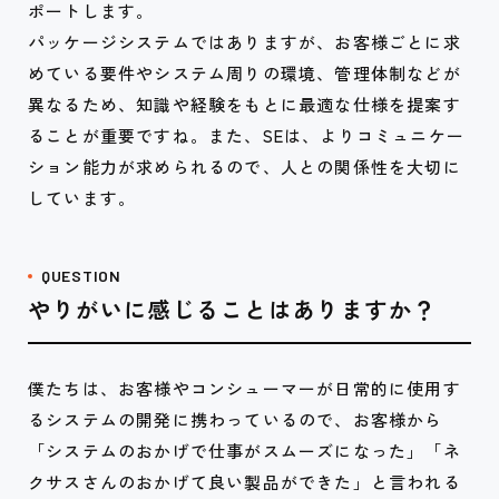
ポートします。
パッケージシステムではありますが、お客様ごとに求
めている要件やシステム周りの環境、管理体制などが
異なるため、知識や経験をもとに最適な仕様を提案す
ることが重要ですね。また、SEは、よりコミュニケー
ション能力が求められるので、人との関係性を大切に
しています。
QUESTION
やりがいに感じることはありますか？
僕たちは、お客様やコンシューマーが日常的に使用す
るシステムの開発に携わっているので、お客様から
「システムのおかげで仕事がスムーズになった」「ネ
クサスさんのおかげて良い製品ができた」と言われる