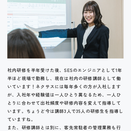
社内研修を半年受けた後、SESのエンジニアとして1年
半ほど現場で勤務し、現在は社内の研修講師として働
いています！ネクサスには毎年多くの方が入社します
が、入社年や経験値は一人ひとり異なるため、一人ひ
とりに合わせて出社頻度や研修内容を変えて指導して
います。ちょうど今は講師3人で35人の研修生を指導し
ていますね。
また、研修講師とは別に、客先常駐者の管理業務も行