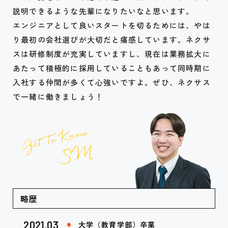
説明できるような先輩になりたいなと思います。
エンジニアとして良いスタートを切るためには、やは
り最初の会社選びが大切だと痛感しています。ネクサ
スは研修制度が充実していますし、現在は業務拡大に
あたって積極的に採用していることもあって同時期に
入社する仲間が多くて心強いですよ。ぜひ、ネクサス
で一緒に働きましょう！
略歴
2021.03
大学（教育学部）卒業