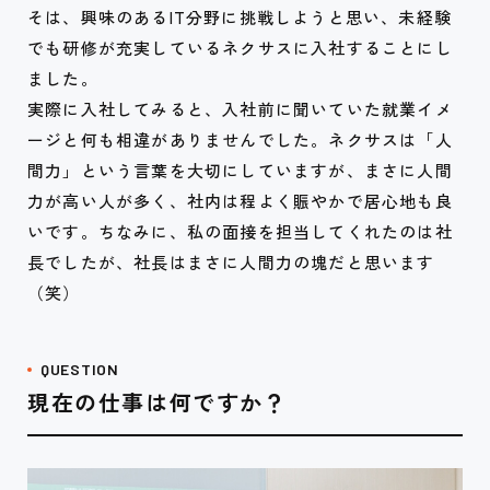
そは、興味のあるIT分野に挑戦しようと思い、未経験
でも研修が充実しているネクサスに入社することにし
ました。
実際に入社してみると、入社前に聞いていた就業イメ
ージと何も相違がありませんでした。ネクサスは「人
間力」という言葉を大切にしていますが、まさに人間
力が高い人が多く、社内は程よく賑やかで居心地も良
いです。ちなみに、私の面接を担当してくれたのは社
長でしたが、社長はまさに人間力の塊だと思います
（笑）
QUESTION
現在の仕事は何ですか？