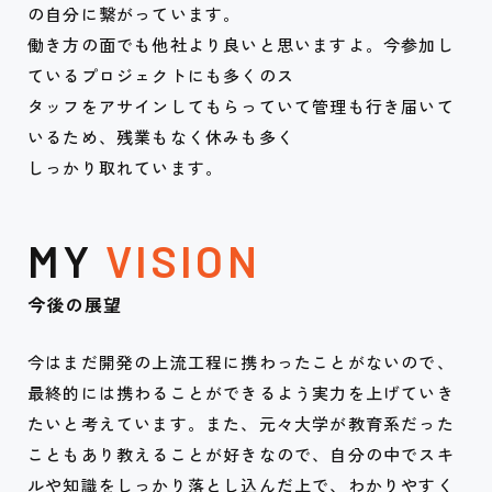
の自分に繋がっています。
働き方の面でも他社より良いと思いますよ。今参加し
ているプロジェクトにも多くのス
タッフをアサインしてもらっていて管理も行き届いて
いるため、残業もなく休みも多く
しっかり取れています。
MY
VISION
今後の展望
今はまだ開発の上流工程に携わったことがないので、
最終的には携わることができるよう実力を上げていき
たいと考えています。また、元々大学が教育系だった
こともあり教えることが好きなので、自分の中でスキ
ルや知識をしっかり落とし込んだ上で、わかりやすく