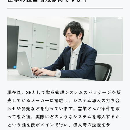
現在は、SEとして勤怠管理システムのパッケージを販
売しているメーカーに常駐し、システム導入の打ち合
わせや開発などを行っています。営業さんが案件を取
ってきた後、実際にどのようなシステムを導入するか
という話を僕がメインで行い、導入時の設定をサ