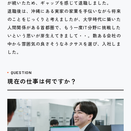
が続いたため、
ギャップを感じて退職しました。
退職後は、沖縄にある実家の家業を手伝いながら将来
のことをじっくりと考えましたが、大学時代に築いた
人間関係がある首都圏で、もう一度IT分野に挑戦した
いという思いが芽生えてきまして・・。数ある会社の
中から雰囲気の良さそうなネクサスを選び、入社しま
した。
QUESTION
現在の仕事は何ですか？