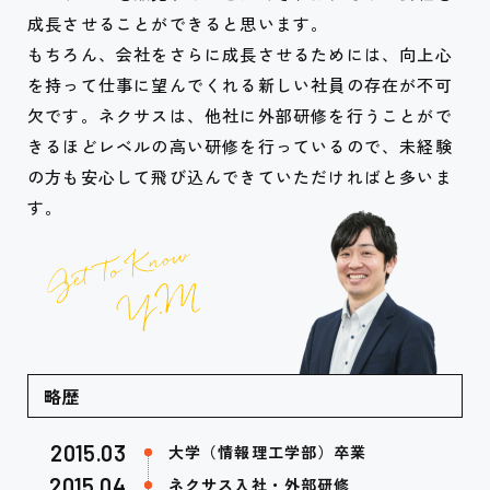
成長させることができると思います。
もちろん、会社をさらに成長させるためには、向上心
を持って仕事に望んでくれる新しい社員の存在が不可
欠です。ネクサスは、他社に外部研修を行うことがで
きるほどレベルの高い研修を行っているので、未経験
の方も安心して飛び込んできていただければと多いま
す。
略歴
2015.03
大学（情報理工学部）卒業
2015.04
ネクサス入社・外部研修