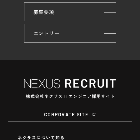
募集要項
エントリー
CORPORATE SITE
ネクサスについて知る