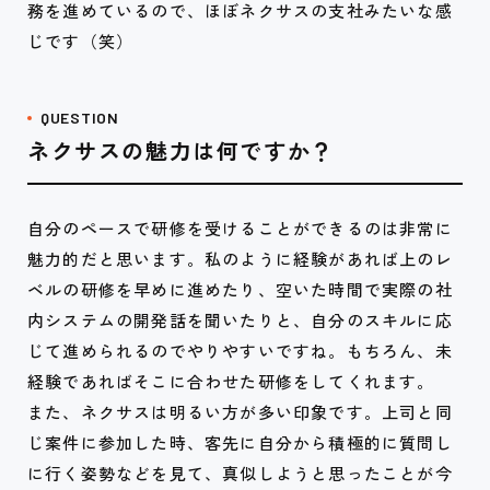
務を進めているので、ほぼネクサスの支社みたいな感
じです（笑）
QUESTION
ネクサスの魅力は何ですか？
自分のペースで研修を受けることができるのは非常に
魅力的だと思います。私のように経験があれば上のレ
ベルの研修を早めに進めたり、空いた時間で実際の社
内システムの開発話を聞いたりと、自分のスキルに応
じて進められるのでやりやすいですね。もちろん、未
経験であればそこに合わせた研修をしてくれます。
また、ネクサスは明るい方が多い印象です。上司と同
じ案件に参加した時、客先に自分から積極的に質問し
に行く姿勢などを見て、真似しようと思ったことが今