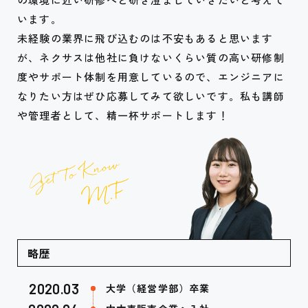
います。
未経験の業界に飛び込むのは不安もあると思います
が、ネクサスは他社に負けないくらい質の高い研修制
度やサポート体制を用意しているので、エンジニアに
なりたい方はぜひ応募してみて欲しいです。私も講師
や管理者として、精一杯サポートします！
略歴
2020.03
大学（経営学部）卒業