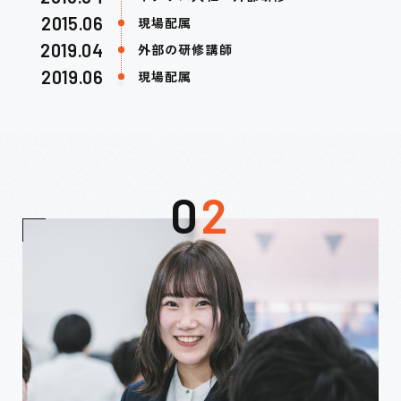
2015.06
現場配属
2019.04
外部の研修講師
2019.06
現場配属
0
2