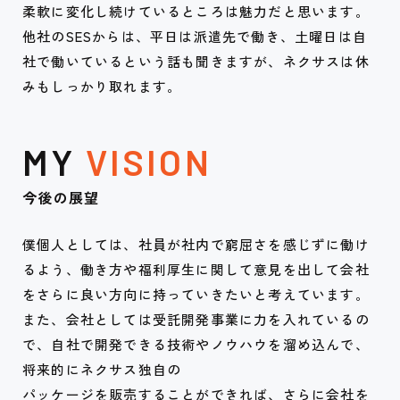
柔軟に変化し続けているところは魅力だと思います。
他社のSESからは、平日は派遣先で働き、土曜日は自
社で働いているという話も聞きますが、ネクサスは休
みもしっかり取れます。
MY
VISION
今後の展望
僕個人としては、社員が社内で窮屈さを感じずに働け
るよう、働き方や福利厚生に関して意見を出して会社
をさらに良い方向に持っていきたいと考えています。
また、会社としては受託開発事業に力を入れているの
で、自社で開発できる技術やノウハウを溜め込んで、
将来的にネクサス独自の
パッケージを販売することができれば、さらに会社を