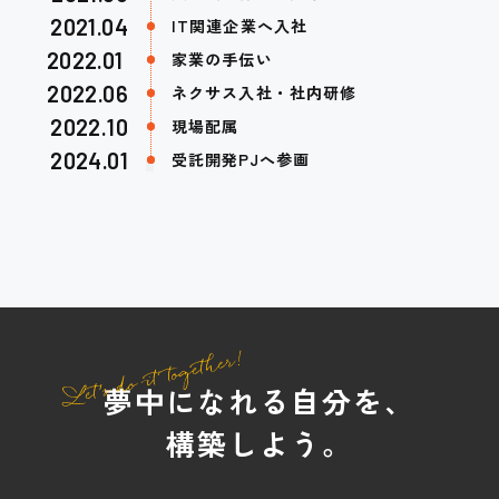
2021.04
IT関連企業へ入社
2022.01
家業の手伝い
2022.06
ネクサス入社・社内研修
2022.10
現場配属
2024.01
受託開発PJへ参画
夢中になれる自分を、
構築しよう。