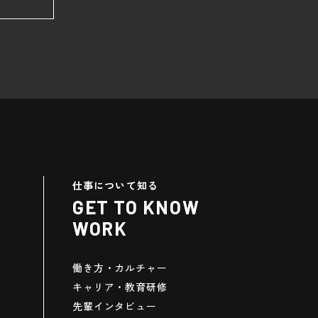
仕事について知る
GET TO KNOW
WORK
働き方・カルチャー
キャリア・教育研修
先輩インタビュー