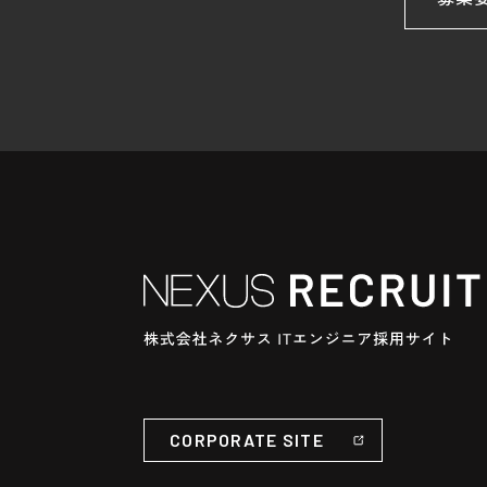
CORPORATE SITE