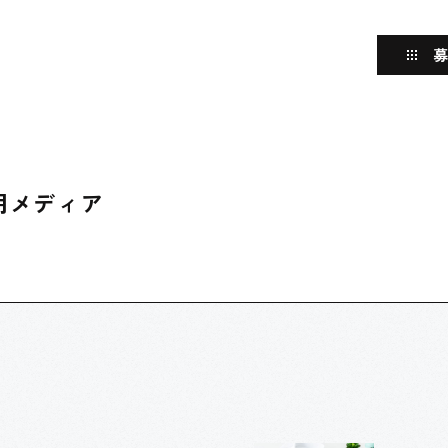
用メディア