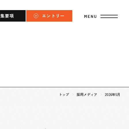
募集要項
エントリー
トップ
採用メディア
2026年5月