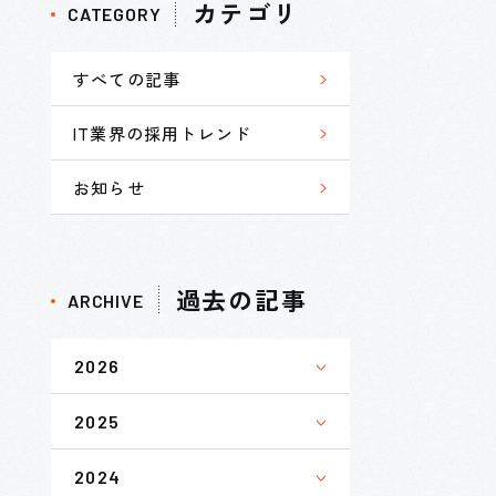
カテゴリ
CATEGORY
すべての記事
IT業界の採用トレンド
お知らせ
過去の記事
ARCHIVE
2026
2025
2024