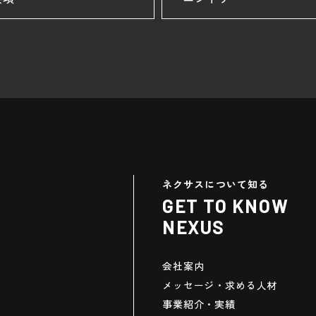
ネクサスについて知る
GET TO KNOW
NEXUS
会社案内
メッセージ・
求める人材
事業紹介・実績