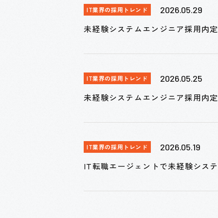
2026.05.29
IT業界の採用トレンド
未経験システムエンジニア採用内定
2026.05.25
IT業界の採用トレンド
未経験システムエンジニア採用内
2026.05.19
IT業界の採用トレンド
IT転職エージェントで未経験シス