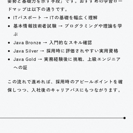
姿勢と基礎力を示す手段」です。おすすめの学習ロー
ドマップは以下の通りです。
ITパスポート → ITの基礎を幅広く理解
基本情報技術者試験 → プログラミングや理論を学
ぶ
Java Bronze → 入門的なスキル確認
Java Silver → 採用時に評価されやすい実用資格
Java Gold → 実務経験後に挑戦、上級エンジニア
への証
この流れで進めれば、採用時のアピールポイントを確
保しつつ、入社後のキャリアパスにもつながります。