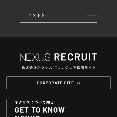
エントリー
CORPORATE SITE
ネクサスについて知る
GET TO KNOW