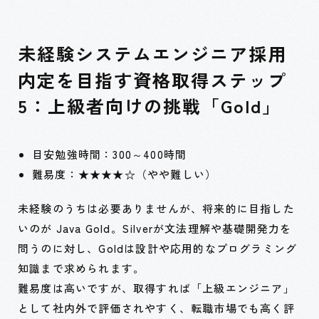
未経験システムエンジニア採用
内定を目指す資格取得ステップ
5：上級者向けの挑戦「Gold」
目安勉強時間：300～400時間
難易度：★★★★☆（やや難しい）
未経験のうちは必要ありませんが、将来的に目指した
いのが Java Gold。Silverが文法理解や基礎開発力を
問うのに対し、Goldは設計や応用的なプログラミング
知識まで求められます。
難易度は高いですが、取得すれば「上級エンジニア」
として社内外で評価されやすく、転職市場でも高く評