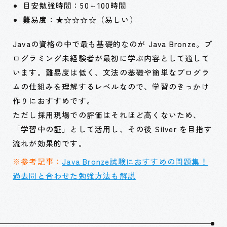
目安勉強時間：50～100時間
難易度：★☆☆☆☆（易しい）
Javaの資格の中で最も基礎的なのが Java Bronze。プ
ログラミング未経験者が最初に学ぶ内容として適して
います。難易度は低く、文法の基礎や簡単なプログラ
ムの仕組みを理解するレベルなので、学習のきっかけ
作りにおすすめです。
ただし採用現場での評価はそれほど高くないため、
「学習中の証」として活用し、その後 Silver を目指す
流れが効果的です。
※参考記事：
Java Bronze試験におすすめの問題集！
過去問と合わせた勉強方法も解説