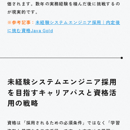
価されます。数年の実務経験を積んだ後に挑戦するの
が現実的です。
※参考記事：
未経験システムエンジニア採用｜内定後
に挑む資格Java Gold
未経験システムエンジニア採用
を目指すキャリアパスと資格活
用の戦略
資格は「採用されるための必須条件」ではなく「学習