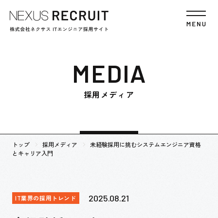
MEDIA
採用メディア
トップ
採用メディア
未経験採用に挑むシステムエンジニア資格
とキャリア入門
2025.08.21
IT業界の採用トレンド