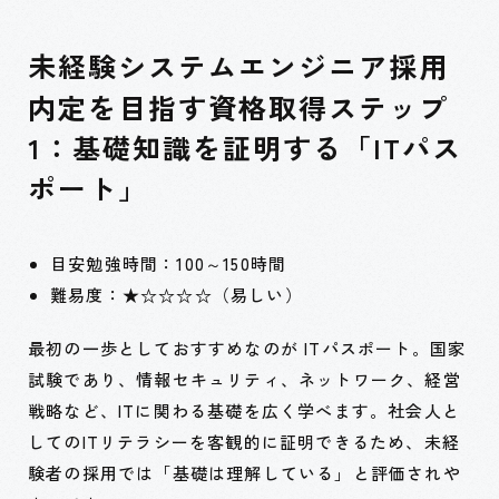
未経験システムエンジニア採用
内定を目指す資格取得ステップ
1：基礎知識を証明する「ITパス
ポート」
目安勉強時間：100～150時間
難易度：★☆☆☆☆（易しい）
最初の一歩としておすすめなのが ITパスポート。国家
試験であり、情報セキュリティ、ネットワーク、経営
戦略など、ITに関わる基礎を広く学べます。社会人と
してのITリテラシーを客観的に証明できるため、未経
験者の採用では「基礎は理解している」と評価されや