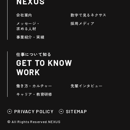
NEXUS
会社案内
数字で見るネクサス
メッセージ・
採用メディア
求める人材
事業紹介・実績
仕事について知る
GET TO KNOW
WORK
働き方・カルチャー
先輩インタビュー
キャリア・教育研修
PRIVACY POLICY
SITEMAP
© All Rights Reserved.NEXUS