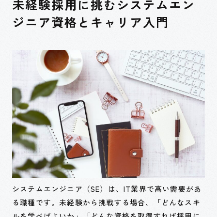
未経験採用に挑むシステムエン
ジニア資格とキャリア入門
システムエンジニア（SE）は、IT業界で高い需要があ
る職種です。未経験から挑戦する場合、「どんなスキ
ルを学べばよいか」「どんな資格を取得すれば採用に