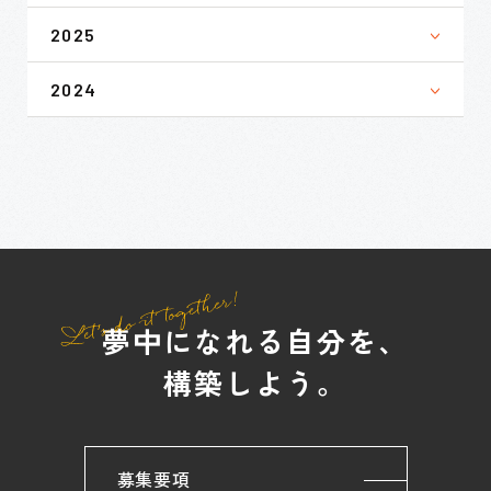
2025
2024
夢中になれる自分を、
構築しよう。
募集要項