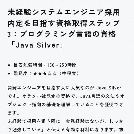
未経験システムエンジニア採用
内定を目指す資格取得ステップ
3：プログラミング言語の資格
「Java Silver」
目安勉強時間：150～250時間
難易度：★★★☆☆（中程度）
開発エンジニアを目指す人に人気なのが Java Silver
です。オラクル社認定の資格で、Java言語の文法やオ
ブジェクト指向の基礎を理解していることを証明でき
ます。
未経験で採用を狙う際に「実務経験はないが、しっか
り勉強している」と伝える有効な材料になります。求