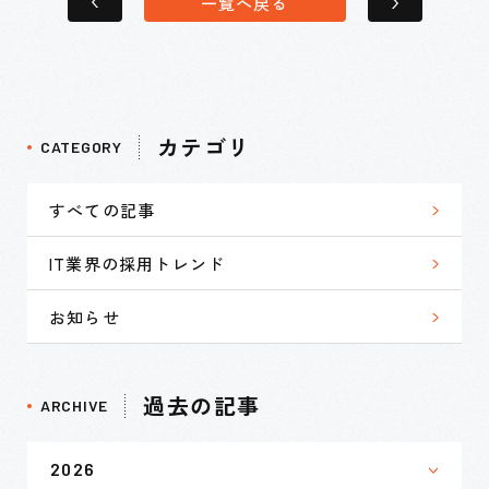
一覧へ戻る
カテゴリ
CATEGORY
すべての記事
IT業界の採用トレンド
お知らせ
過去の記事
ARCHIVE
2026