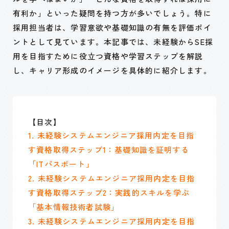
有利か」といった疑問を持つ方が多いでしょう。特に
採用担当者は、学習意欲や基礎知識の有無を評価ポイ
ントとして見ています。本記事では、未経験からSE採
用を目指すために役立つ資格や学習ステップを解説
し、キャリア形成のイメージを具体的に紹介します。
【目次】
1. 未経験システムエンジニア採用内定を目指
す資格取得ステップ1：基礎知識を証明する
「ITパスポート」
2. 未経験システムエンジニア採用内定を目指
す資格取得ステップ2：実践的スキルを学ぶ
「基本情報技術者試験」
3. 未経験システムエンジニア採用内定を目指