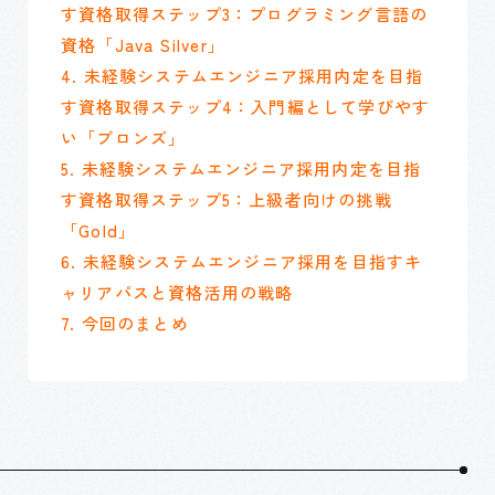
す資格取得ステップ3：プログラミング言語の
資格「Java Silver」
4. 未経験システムエンジニア採用内定を目指
す資格取得ステップ4：入門編として学びやす
い「ブロンズ」
5. 未経験システムエンジニア採用内定を目指
す資格取得ステップ5：上級者向けの挑戦
「Gold」
6. 未経験システムエンジニア採用を目指すキ
ャリアパスと資格活用の戦略
7. 今回のまとめ