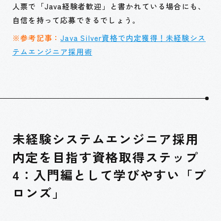
人票で「Java経験者歓迎」と書かれている場合にも、
自信を持って応募できるでしょう。
※参考記事：
Java Silver資格で内定獲得！未経験シス
テムエンジニア採用術
未経験システムエンジニア採用
内定を目指す資格取得ステップ
4：入門編として学びやすい「ブ
ロンズ」