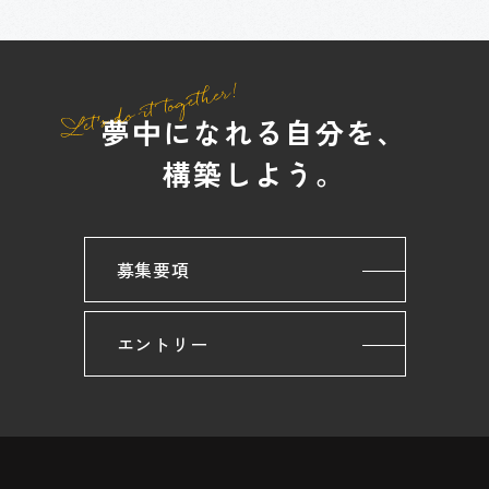
夢中になれる自分を、
構築しよう。
募集要項
エントリー