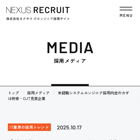
MEDIA
採用メディア
トップ
採用メディア
未経験システムエンジニア採用内定のカギ
は研修・OJT充実企業
2025.10.17
IT業界の採用トレンド