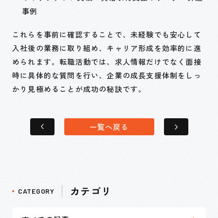
事例
これらを事前に確認することで、未経験でも安心して
入社後の業務に取り組め、キャリア形成を効率的に進
められます。転職活動では、求人情報だけでなく面接
時に具体的な質問を行い、企業の成長支援体制をしっ
かり見極めることが成功の秘訣です。
一覧へ戻る
カテゴリ
CATEGORY