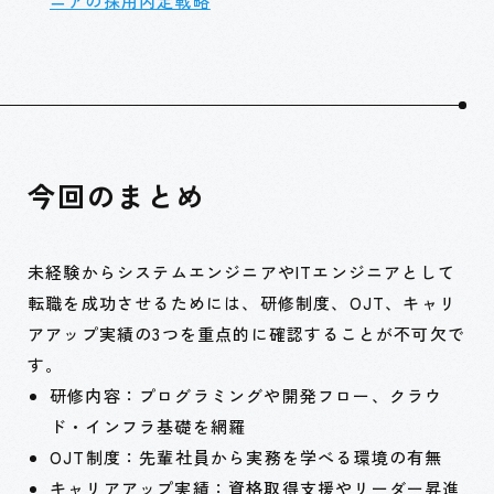
ニアの採用内定戦略
今回のまとめ
未経験からシステムエンジニアやITエンジニアとして
転職を成功させるためには、研修制度、OJT、キャリ
アアップ実績の3つを重点的に確認することが不可欠で
す。
研修内容：プログラミングや開発フロー、クラウ
ド・インフラ基礎を網羅
OJT制度：先輩社員から実務を学べる環境の有無
キャリアアップ実績：資格取得支援やリーダー昇進