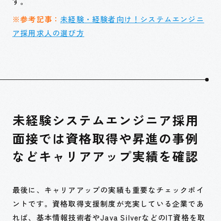
す。
※参考記事：
未経験・経験者向け！システムエンジニ
ア採用求人の選び方
未経験システムエンジニア採用
面接では資格取得や昇進の事例
などキャリアアップ実績を確認
最後に、キャリアアップの実績も重要なチェックポイ
ントです。資格取得支援制度が充実している企業であ
れば、基本情報技術者やJava SilverなどのIT資格を取