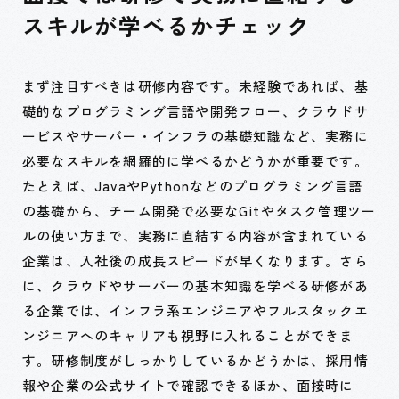
スキルが学べるかチェック
まず注目すべきは研修内容です。未経験であれば、基
礎的なプログラミング言語や開発フロー、クラウドサ
ービスやサーバー・インフラの基礎知識など、実務に
必要なスキルを網羅的に学べるかどうかが重要です。
たとえば、JavaやPythonなどのプログラミング言語
の基礎から、チーム開発で必要なGitやタスク管理ツー
ルの使い方まで、実務に直結する内容が含まれている
企業は、入社後の成長スピードが早くなります。さら
に、クラウドやサーバーの基本知識を学べる研修があ
る企業では、インフラ系エンジニアやフルスタックエ
ンジニアへのキャリアも視野に入れることができま
す。研修制度がしっかりしているかどうかは、採用情
報や企業の公式サイトで確認できるほか、面接時に