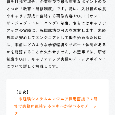
職を目指す場合、企業選びで最も重要なポイントのひ
とつが「教育・研修制度」です。特に、入社後の成長
やキャリア形成に直結する研修内容やOJT（オン・
ザ・ジョブ・トレーニング）制度、さらにはキャリア
アップの実績は、転職成功の可否を左右します。未経
験者が安心してエンジニアとして働き始めるために
は、事前にどのような学習環境やサポート体制がある
かを確認することが欠かせません。本記事では、研修
制度やOJT、キャリアアップ実績のチェックポイント
について詳しく解説します。
【目次】
1. 未経験システムエンジニア採用面接では研
修で実務に直結するスキルが学べるかチェッ
ク