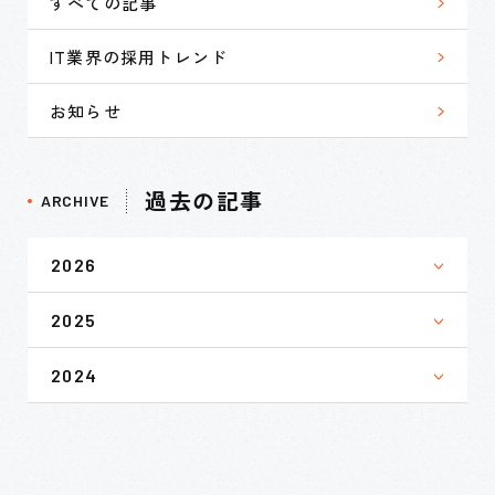
すべての記事
IT業界の採用トレンド
お知らせ
過去の記事
ARCHIVE
2026
2025
2024