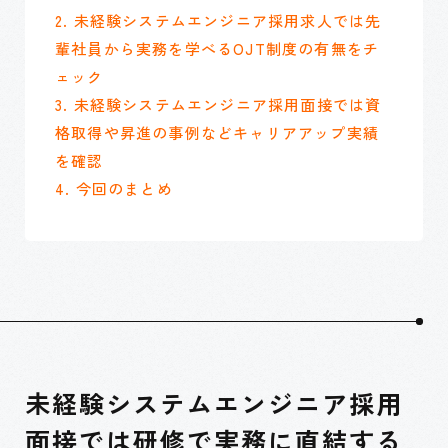
2. 未経験システムエンジニア採用求人では先
輩社員から実務を学べるOJT制度の有無をチ
ェック
3. 未経験システムエンジニア採用面接では資
格取得や昇進の事例などキャリアアップ実績
を確認
4. 今回のまとめ
未経験システムエンジニア採用
面接では研修で実務に直結する