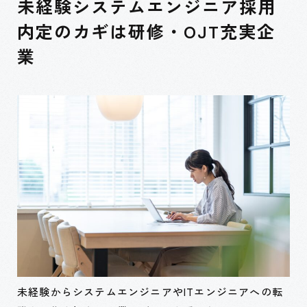
未経験システムエンジニア採用
内定のカギは研修・OJT充実企
業
未経験からシステムエンジニアやITエンジニアへの転