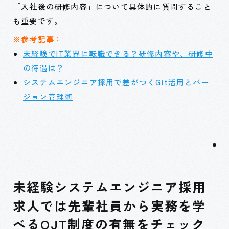
「入社後の研修内容」について具体的に質問すること
も重要です。
※参考記事：
未経験でIT業界に転職できる？研修内容や、研修中
の待遇は？
システムエンジニア採用で差がつくGit活用とバー
ジョン管理術
未経験システムエンジニア採用
求人では先輩社員から実務を学
べるOJT制度の有無をチェック