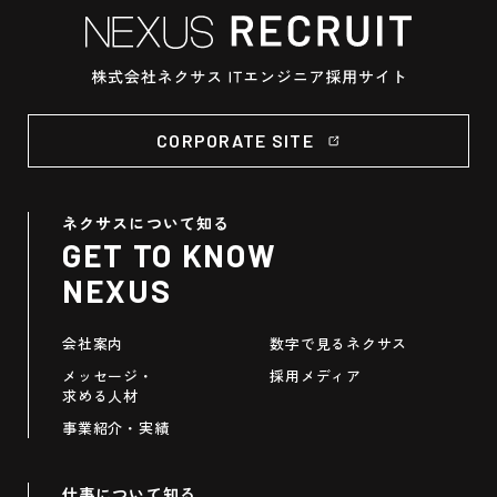
CORPORATE SITE
ネクサスについて知る
GET TO KNOW
NEXUS
会社案内
数字で見るネクサス
メッセージ・
採用メディア
求める人材
事業紹介・実績
仕事について知る