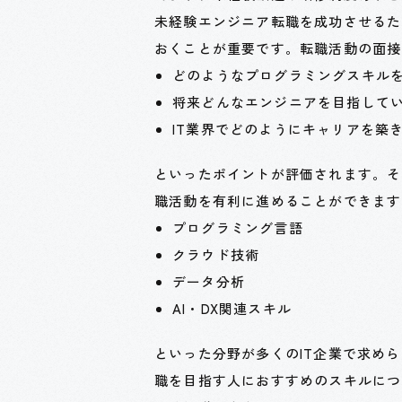
未経験エンジニア転職を成功させるた
おくことが重要です。転職活動の面接
どのようなプログラミングスキル
将来どんなエンジニアを目指して
IT業界でどのようにキャリアを築
といったポイントが評価されます。そ
職活動を有利に進めることができます
プログラミング言語
クラウド技術
データ分析
AI・DX関連スキル
といった分野が多くのIT企業で求め
職を目指す人におすすめのスキルにつ