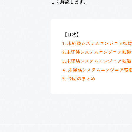
しく解説します。
【目次】
1. 未経験システムエンジニア転
2.未経験システムエンジニア転職
3.未経験システムエンジニア転職
4. 未経験システムエンジニア転職
5. 今回のまとめ