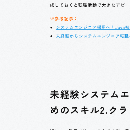
成しておくと転職活動で大きなアピー
※参考記事：
システムエンジニア採用へ！Java
未経験からシステムエンジニア転職
未経験システム
めのスキル2.クラ