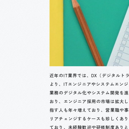
近年のIT業界では、DX（デジタル
より、ITエンジニアやシステムエン
業務のデジタル化やシステム開発を進
おり、エンジニア採用の市場は拡大し
指す人も年々増えており、営業職や事
リアチェンジするケースも珍しくあり
ており、未経験歓迎や研修制度ありと