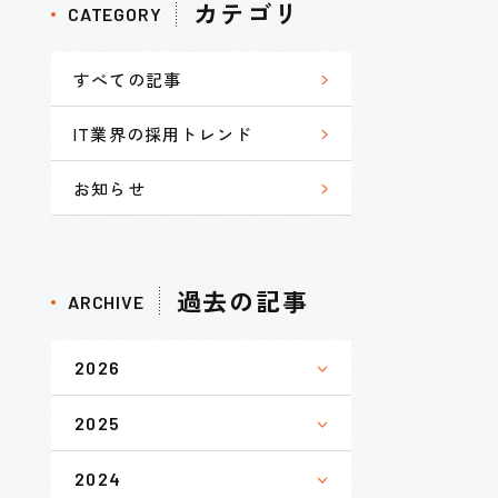
カテゴリ
CATEGORY
すべての記事
IT業界の採用トレンド
お知らせ
過去の記事
ARCHIVE
2026
2025
2024