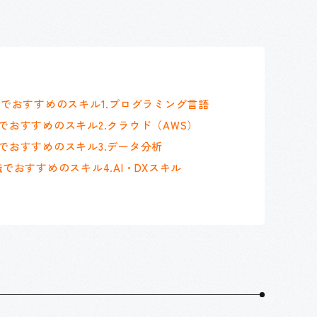
職でおすすめのスキル1.プログラミング言語
でおすすめのスキル2.クラウド（AWS）
でおすすめのスキル3.データ分析
でおすすめのスキル4.AI・DXスキル