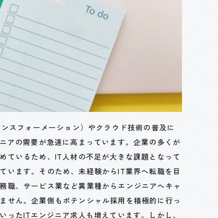
トランスフォーメーション）やクラウド技術の普及に
ジニアの需要が急速に高まっています。企業の多くが
めているため、IT人材の不足が大きな課題となって
ています。そのため、未経験からIT業界へ転職を目
務職、サービス業など異業種からエンジニアへキャ
ません。企業側もポテンシャル採用を積極的に行っ
いったITエンジニア求人も増えています。しかし、