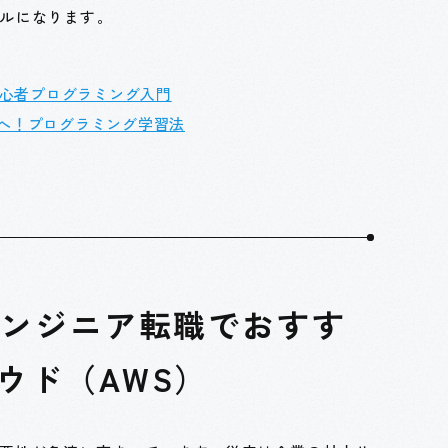
ルになります。
初心者プログラミング入門
へ！プログラミング学習法
エンジニア転職でおすす
ウド（AWS）