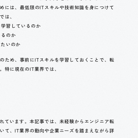
めには、最低限のITスキルや技術知識を身につけて
では、
を学習しているのか
いるのか
きたいのか
のため、事前にITスキルを学習しておくことで、転
。特に現在のIT業界では、
られています。本記事では、未経験からエンジニア転
いて、IT業界の動向や企業ニーズを踏まえながら詳