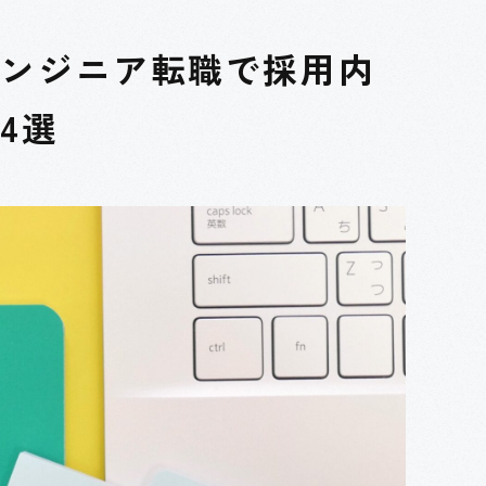
エンジニア転職で採用内
4選