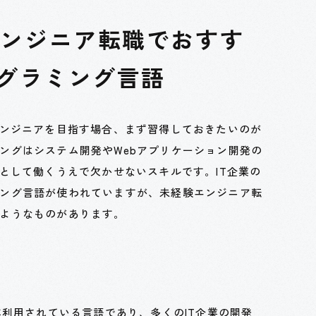
エンジニア転職でおすす
ログラミング言語
エンジニアを目指す場合、まず習得しておきたいのが
ングはシステム開発やWebアプリケーション開発の
アとして働くうえで欠かせないスキルです。IT企業の
ング言語が使われていますが、未経験エンジニア転
ようなものがあります。
年利用されている言語であり、多くのIT企業の開発