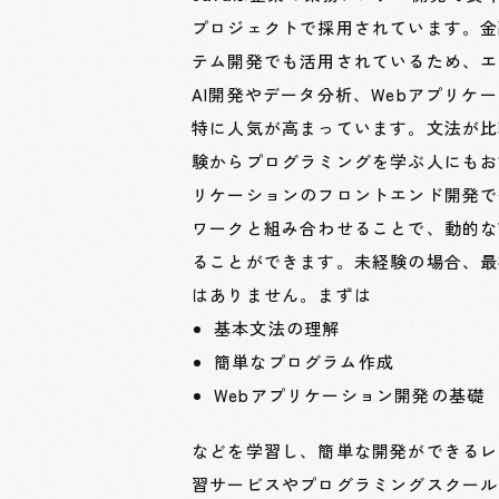
プロジェクトで採用されています。金
テム開発でも活用されているため、エン
AI開発やデータ分析、Webアプリ
特に人気が高まっています。文法が比
験からプログラミングを学ぶ人にもおすす
リケーションのフロントエンド開発で使
ワークと組み合わせることで、動的な
ることができます。未経験の場合、最
はありません。まずは
基本文法の理解
簡単なプログラム作成
Webアプリケーション開発の基礎
などを学習し、簡単な開発ができるレ
習サービスやプログラミングスクール