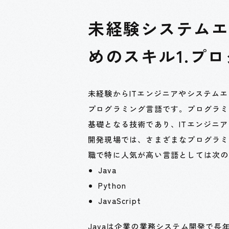
未経験システム
めのスキル1.プ
未経験からITエンジニアやシステム
プログラミング言語です。プログラミ
基礎となる技術であり、ITエンジニ
開発現場では、さまざまなプログラミ
職で特に人気が高い言語としては次の
Java
Python
JavaScript
Javaは企業の業務システム開発で長