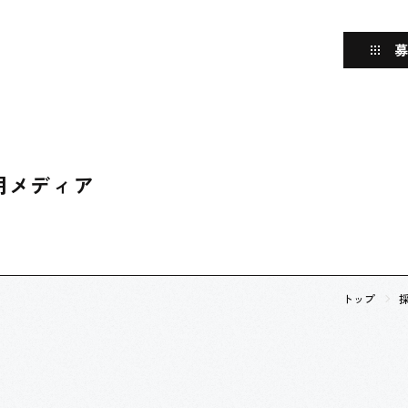
用メディア
トップ