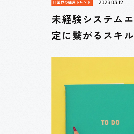
2026.03.12
IT業界の採用トレンド
未経験システム
定に繋がるスキル